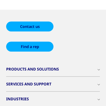
Contact us
Find a rep
PRODUCTS AND SOLUTIONS
SERVICES AND SUPPORT
INDUSTRIES