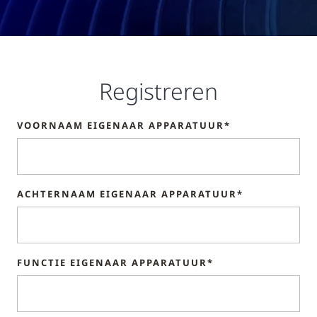
Registreren
VOORNAAM EIGENAAR APPARATUUR*
ACHTERNAAM EIGENAAR APPARATUUR*
FUNCTIE EIGENAAR APPARATUUR*