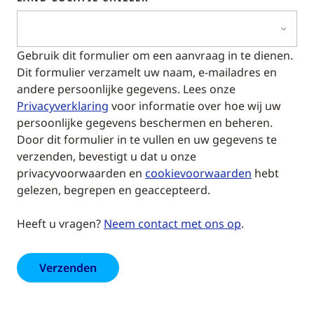
Gebruik dit formulier om een aanvraag in te dienen.
Dit formulier verzamelt uw naam, e-mailadres en
andere persoonlijke gegevens. Lees onze
Privacyverklaring
voor informatie over hoe wij uw
persoonlijke gegevens beschermen en beheren.
Door dit formulier in te vullen en uw gegevens te
verzenden, bevestigt u dat u onze
privacyvoorwaarden en
cookievoorwaarden
hebt
gelezen, begrepen en geaccepteerd.
Heeft u vragen?
Neem contact met ons op
.