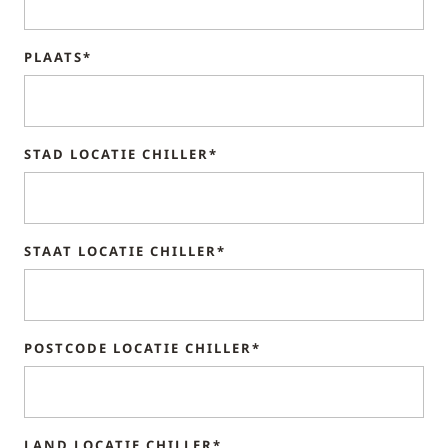
PLAATS*
STAD LOCATIE CHILLER*
STAAT LOCATIE CHILLER*
POSTCODE LOCATIE CHILLER*
LAND LOCATIE CHILLER*