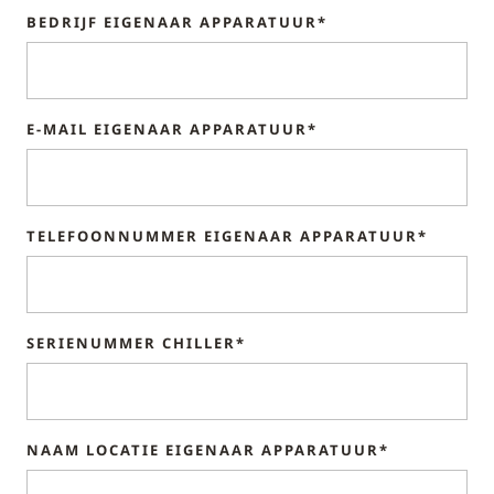
BEDRIJF EIGENAAR APPARATUUR*
E-MAIL EIGENAAR APPARATUUR*
TELEFOONNUMMER EIGENAAR APPARATUUR*
SERIENUMMER CHILLER*
NAAM LOCATIE EIGENAAR APPARATUUR*