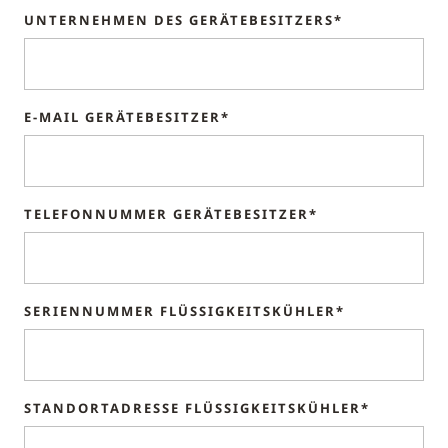
UNTERNEHMEN DES GERÄTEBESITZERS*
E-MAIL GERÄTEBESITZER*
TELEFONNUMMER GERÄTEBESITZER*
SERIENNUMMER FLÜSSIGKEITSKÜHLER*
STANDORTADRESSE FLÜSSIGKEITSKÜHLER*