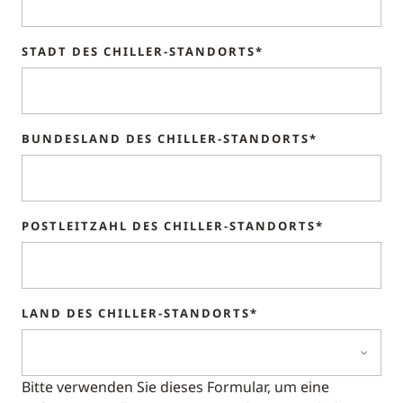
STADT DES CHILLER-STANDORTS*
BUNDESLAND DES CHILLER-STANDORTS*
POSTLEITZAHL DES CHILLER-STANDORTS*
LAND DES CHILLER-STANDORTS*
Bitte verwenden Sie dieses Formular, um eine