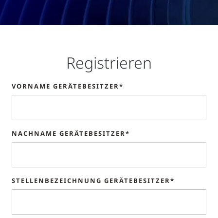
Registrieren
VORNAME GERÄTEBESITZER*
NACHNAME GERÄTEBESITZER*
STELLENBEZEICHNUNG GERÄTEBESITZER*