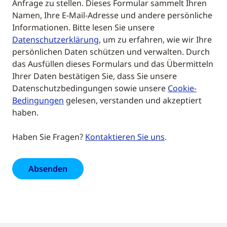
Anfrage zu stellen. Dieses Formular sammelt Ihren
Namen, Ihre E-Mail-Adresse und andere persönliche
Informationen. Bitte lesen Sie unsere
Datenschutzerklärung
, um zu erfahren, wie wir Ihre
persönlichen Daten schützen und verwalten. Durch
das Ausfüllen dieses Formulars und das Übermitteln
Ihrer Daten bestätigen Sie, dass Sie unsere
Datenschutzbedingungen sowie unsere
Cookie-
Bedingungen
gelesen, verstanden und akzeptiert
haben.
Haben Sie Fragen?
Kontaktieren Sie uns
.