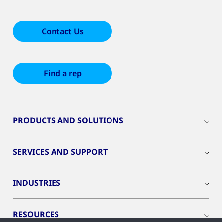
Contact Us
Find a rep
PRODUCTS AND SOLUTIONS
SERVICES AND SUPPORT
INDUSTRIES
RESOURCES