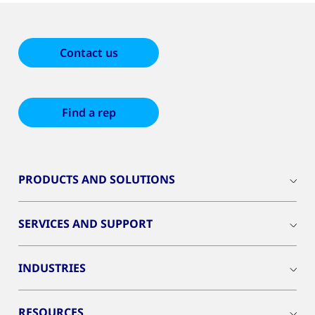
Contact us
Find a rep
PRODUCTS AND SOLUTIONS
SERVICES AND SUPPORT
INDUSTRIES
RESOURCES