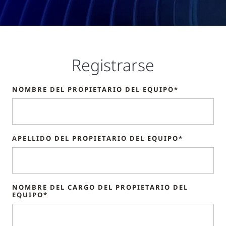
Registrarse
NOMBRE DEL PROPIETARIO DEL EQUIPO*
APELLIDO DEL PROPIETARIO DEL EQUIPO*
NOMBRE DEL CARGO DEL PROPIETARIO DEL
EQUIPO*