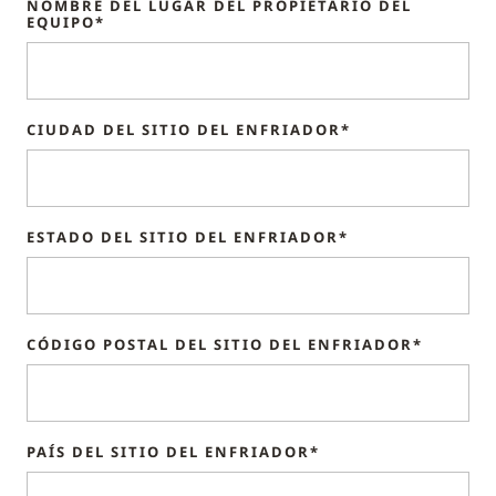
NOMBRE DEL LUGAR DEL PROPIETARIO DEL
EQUIPO*
CIUDAD DEL SITIO DEL ENFRIADOR*
ESTADO DEL SITIO DEL ENFRIADOR*
CÓDIGO POSTAL DEL SITIO DEL ENFRIADOR*
PAÍS DEL SITIO DEL ENFRIADOR*