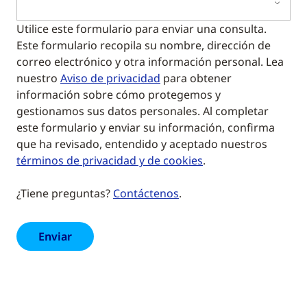
Utilice este formulario para enviar una consulta.
Este formulario recopila su nombre, dirección de
correo electrónico y otra información personal. Lea
nuestro
Aviso de privacidad
para obtener
información sobre cómo protegemos y
gestionamos sus datos personales. Al completar
este formulario y enviar su información, confirma
que ha revisado, entendido y aceptado nuestros
términos de privacidad y de cookies
.
¿Tiene preguntas?
Contáctenos
.