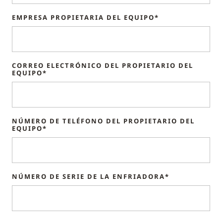
EMPRESA PROPIETARIA DEL EQUIPO*
CORREO ELECTRÓNICO DEL PROPIETARIO DEL
EQUIPO*
NÚMERO DE TELÉFONO DEL PROPIETARIO DEL
EQUIPO*
NÚMERO DE SERIE DE LA ENFRIADORA*